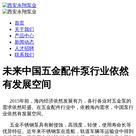
首页
关于我们
产品中心
新闻动态
人才招聘
联系我们
未来中国五金配件泵行业依然
有发展空间
2015年前，海内经济依然发展有力，各行各业对五金泵的
需求依然旺盛。在五金配件行业中，依赖海内需求，中国泵行
业依然有发展空间。
五金不锈钢泵具有耐侵蚀，高强度，轻便，使用寿命长等
优异特征。近年来不锈钢泵在造船，轨道车辆等运输业中得到