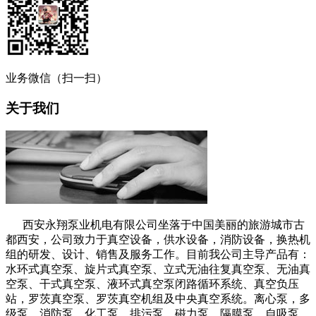
业务微信（扫一扫）
关于我们
西安永翔泵业机电有限公司坐落于中国美丽的旅游城市古
都西安，公司致力于真空设备，供水设备，消防设备，换热机
组的研发、设计、销售及服务工作。目前我公司主导产品有：
水环式真空泵、旋片式真空泵、立式无油往复真空泵、无油真
空泵、干式真空泵、液环式真空泵闭路循环系统、真空负压
站，罗茨真空泵、罗茨真空机组及中央真空系统。离心泵，多
级泵，消防泵，化工泵，排污泵，磁力泵，隔膜泵，自吸泵，