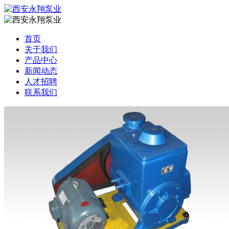
首页
关于我们
产品中心
新闻动态
人才招聘
联系我们