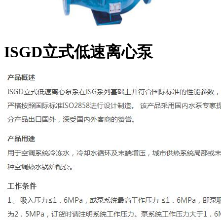
ISGD立式低速离心泵