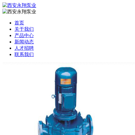
首页
关于我们
产品中心
新闻动态
人才招聘
联系我们