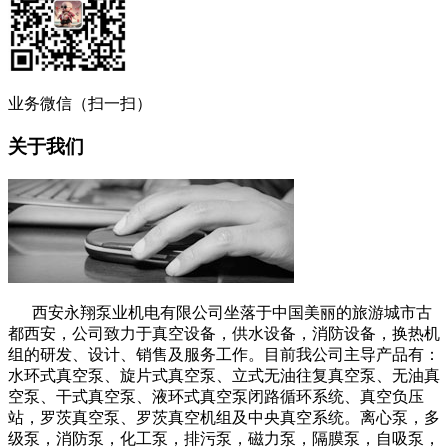
业务微信（扫一扫）
关于我们
西安永翔泵业机电有限公司坐落于中国美丽的旅游城市古
都西安，公司致力于真空设备，供水设备，消防设备，换热机
组的研发、设计、销售及服务工作。目前我公司主导产品有：
水环式真空泵、旋片式真空泵、立式无油往复真空泵、无油真
空泵、干式真空泵、液环式真空泵闭路循环系统、真空负压
站，罗茨真空泵、罗茨真空机组及中央真空系统。离心泵，多
级泵，消防泵，化工泵，排污泵，磁力泵，隔膜泵，自吸泵，