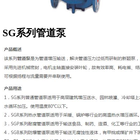
SG系列管道泵