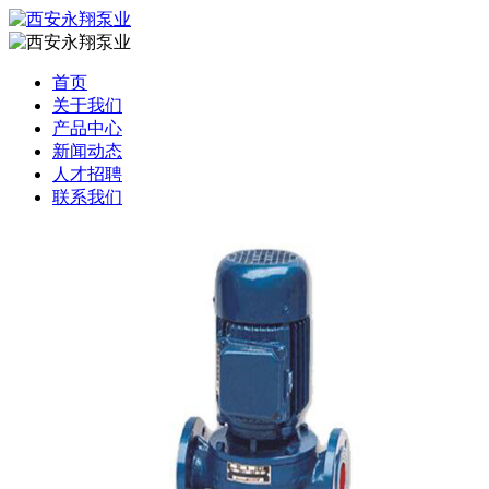
首页
关于我们
产品中心
新闻动态
人才招聘
联系我们