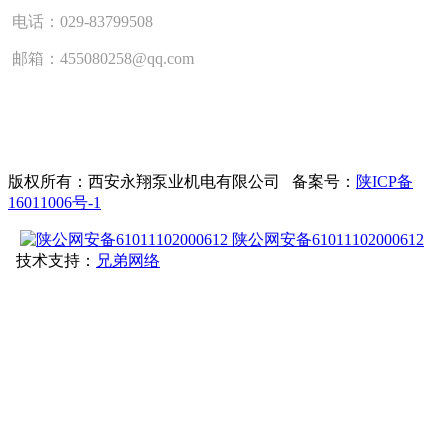
电话：029-83799508
邮箱：455080258@qq.com
版权所有：西安永翔泵业机电有限公司 备案号：
陕ICP备
16011006号-1
陕公网安备61011102000612
技术支持：
兄弟网络