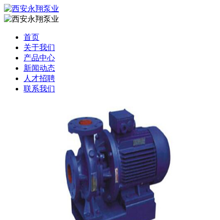
首页
关于我们
产品中心
新闻动态
人才招聘
联系我们