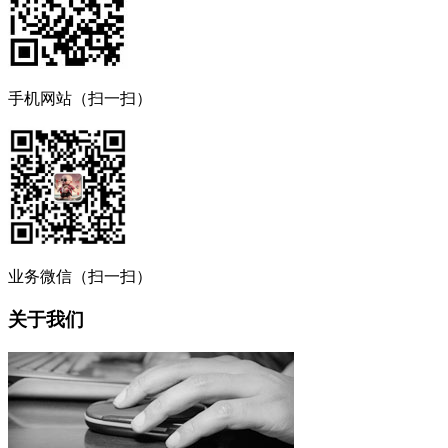
手机网站（扫一扫）
业务微信（扫一扫）
关于我们