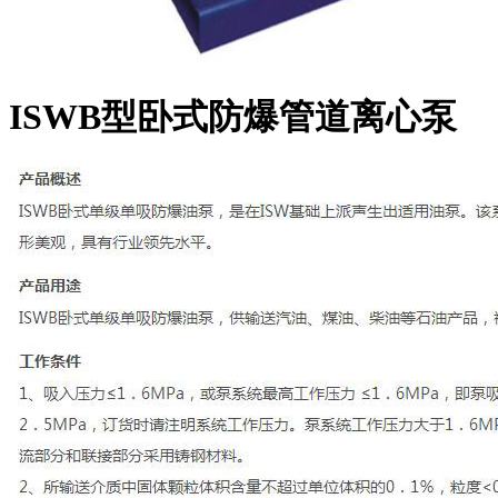
ISWB型卧式防爆管道离心泵