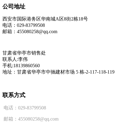
公司地址
西安市国际港务区华南城A区8街2栋18号
电话：029-83799508
邮箱：455080258@qq.com
甘肃省华亭市销售处
联系人:李伟
手机:18139860560
地址：甘肃省华亭市中驰建材市场 5 栋-2-117-118-119
联系方式
电话：029-83799508
邮箱：455080258@qq.com