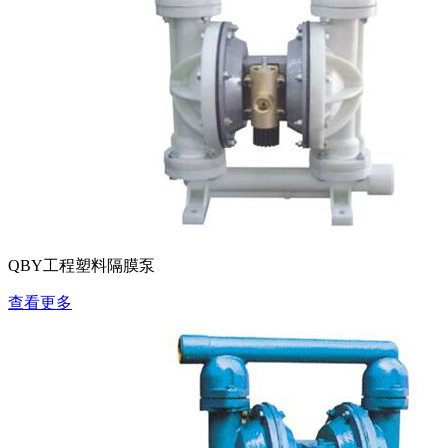
QBY工程塑料隔膜泵
查看更多