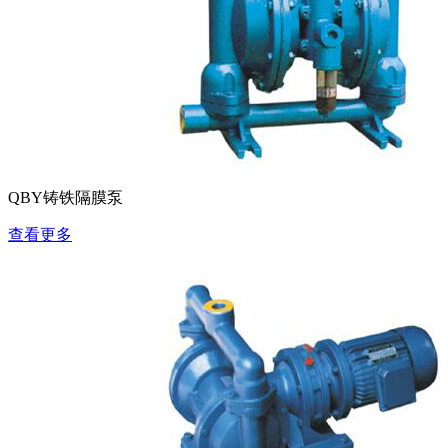
QBY铸铁隔膜泵
查看更多