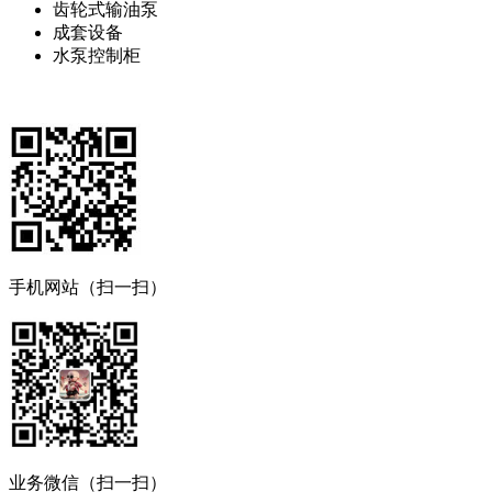
齿轮式输油泵
成套设备
水泵控制柜
手机网站（扫一扫）
业务微信（扫一扫）