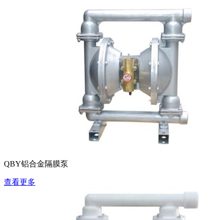
QBY铝合金隔膜泵
查看更多