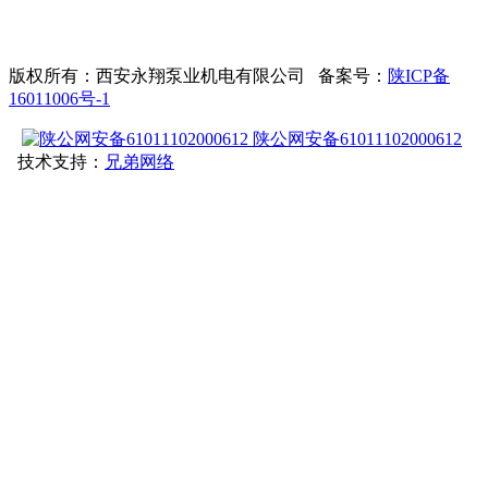
版权所有：西安永翔泵业机电有限公司 备案号：
陕ICP备
16011006号-1
陕公网安备61011102000612
技术支持：
兄弟网络