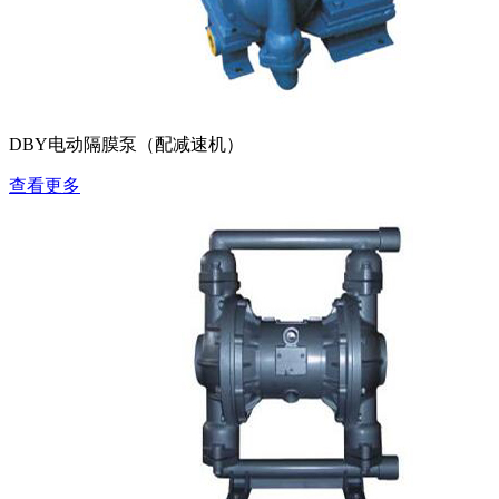
DBY电动隔膜泵（配减速机）
查看更多