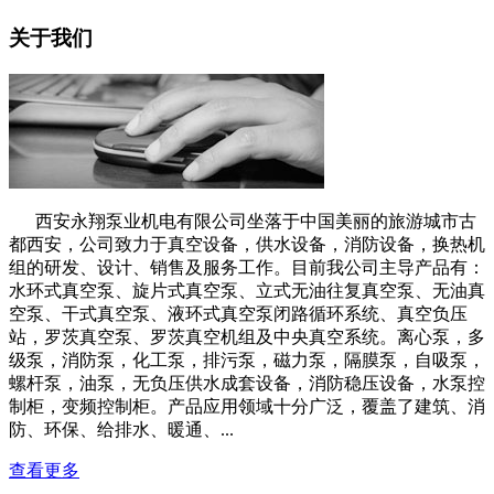
关于我们
西安永翔泵业机电有限公司坐落于中国美丽的旅游城市古
都西安，公司致力于真空设备，供水设备，消防设备，换热机
组的研发、设计、销售及服务工作。目前我公司主导产品有：
水环式真空泵、旋片式真空泵、立式无油往复真空泵、无油真
空泵、干式真空泵、液环式真空泵闭路循环系统、真空负压
站，罗茨真空泵、罗茨真空机组及中央真空系统。离心泵，多
级泵，消防泵，化工泵，排污泵，磁力泵，隔膜泵，自吸泵，
螺杆泵，油泵，无负压供水成套设备，消防稳压设备，水泵控
制柜，变频控制柜。产品应用领域十分广泛，覆盖了建筑、消
防、环保、给排水、暖通、...
查看更多