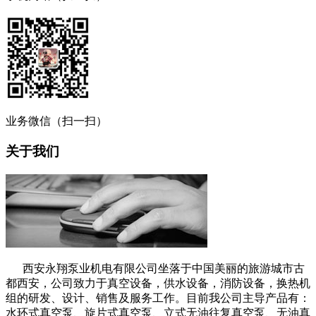
业务微信（扫一扫）
关于我们
西安永翔泵业机电有限公司坐落于中国美丽的旅游城市古
都西安，公司致力于真空设备，供水设备，消防设备，换热机
组的研发、设计、销售及服务工作。目前我公司主导产品有：
水环式真空泵、旋片式真空泵、立式无油往复真空泵、无油真