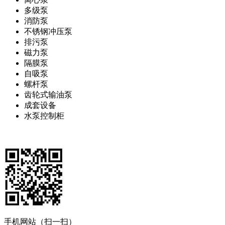
多级泵
消防泵
不锈钢冲压泵
排污泵
磁力泵
隔膜泵
自吸泵
螺杆泵
齿轮式输油泵
成套设备
水泵控制柜
手机网站（扫一扫）