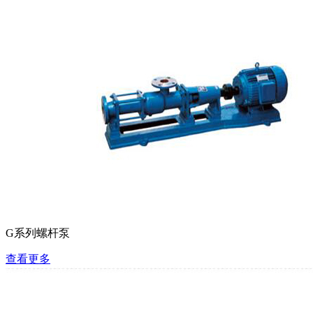
G系列螺杆泵
查看更多