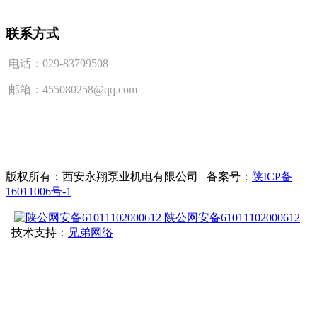
联系方式
电话：029-83799508
邮箱：455080258@qq.com
版权所有：西安永翔泵业机电有限公司 备案号：
陕ICP备
16011006号-1
陕公网安备61011102000612
技术支持：
兄弟网络