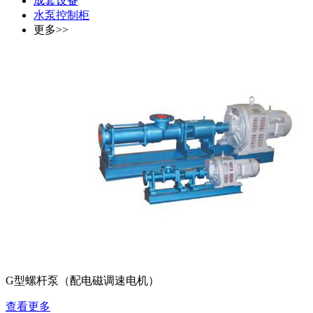
成套设备
水泵控制柜
更多>>
G型螺杆泵（配电磁调速电机）
查看更多